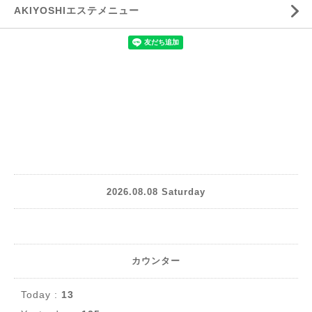
AKIYOSHIエステメニュー
2026.08.08 Saturday
カウンター
Today :
13