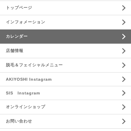
トップページ
インフォメーション
カレンダー
店舗情報
脱毛＆フェイシャルメニュー
AKIYOSHI Instagram
SIS Instagram
オンラインショップ
お問い合わせ