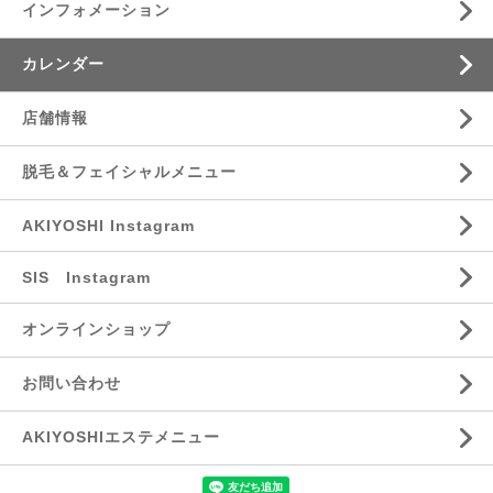
インフォメーション
カレンダー
店舗情報
脱毛＆フェイシャルメニュー
AKIYOSHI Instagram
SIS Instagram
オンラインショップ
お問い合わせ
AKIYOSHIエステメニュー