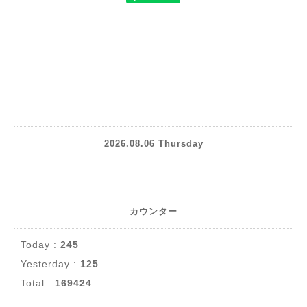
2026.08.06 Thursday
カウンター
Today :
245
Yesterday :
125
Total :
169424