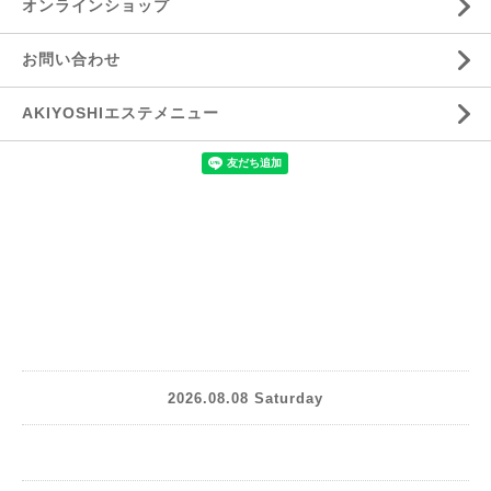
オンラインショップ
お問い合わせ
AKIYOSHIエステメニュー
2026.08.08 Saturday