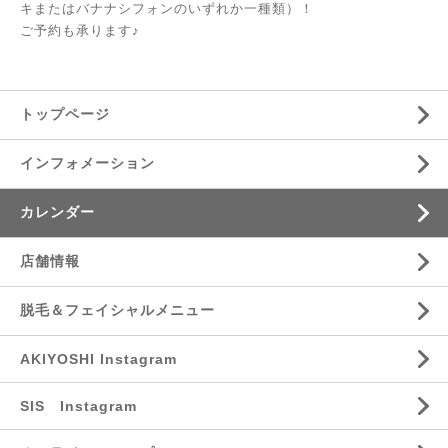
キまたはバナナシフォンのいずれか一種類）！
ご予約も承ります♪
トップページ
インフォメーション
カレンダー
店舗情報
脱毛＆フェイシャルメニュー
AKIYOSHI Instagram
SIS Instagram