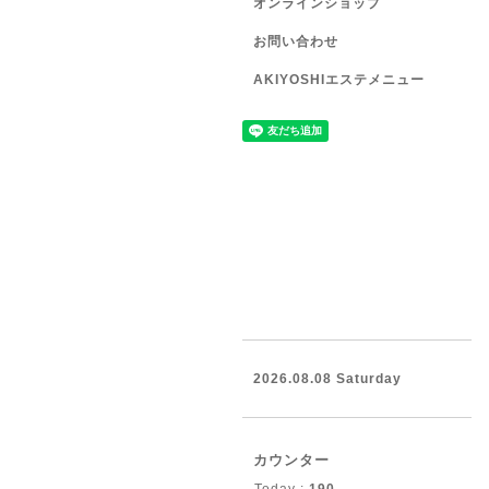
オンラインショップ
お問い合わせ
AKIYOSHIエステメニュー
2026.08.08 Saturday
カウンター