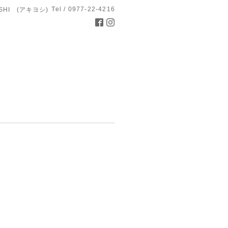
Tel / 0977-22-4216
OSHI (アキヨシ)