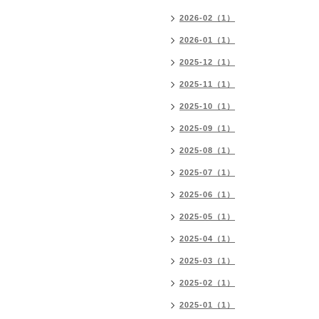
2026-02（1）
2026-01（1）
2025-12（1）
2025-11（1）
2025-10（1）
2025-09（1）
2025-08（1）
2025-07（1）
2025-06（1）
2025-05（1）
2025-04（1）
2025-03（1）
2025-02（1）
2025-01（1）