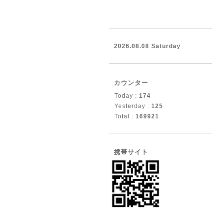
2026.08.08 Saturday
カウンター
Today :
174
Yesterday :
125
Total :
169921
携帯サイト