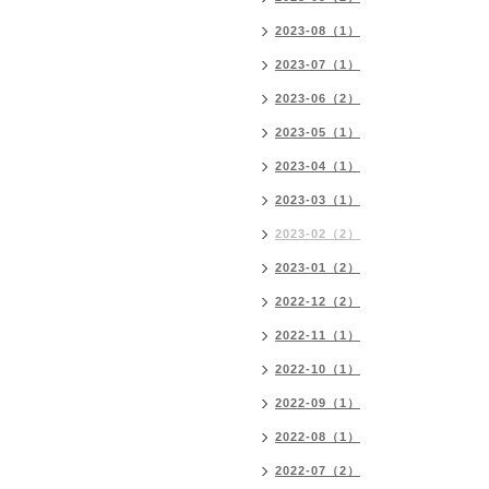
2023-08（1）
2023-07（1）
2023-06（2）
2023-05（1）
2023-04（1）
2023-03（1）
2023-02（2）
2023-01（2）
2022-12（2）
2022-11（1）
2022-10（1）
2022-09（1）
2022-08（1）
2022-07（2）