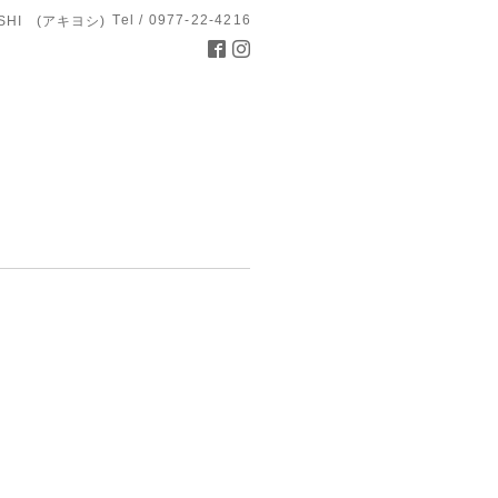
Tel / 0977-22-4216
OSHI (アキヨシ)