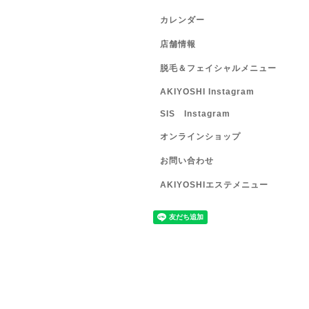
カレンダー
店舗情報
脱毛＆フェイシャルメニュー
AKIYOSHI Instagram
SIS Instagram
オンラインショップ
お問い合わせ
AKIYOSHIエステメニュー