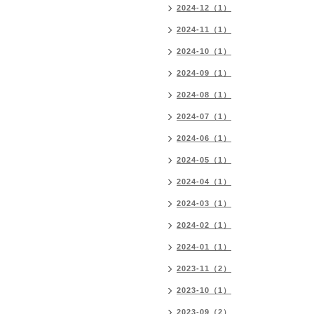
2024-12（1）
2024-11（1）
2024-10（1）
2024-09（1）
2024-08（1）
2024-07（1）
2024-06（1）
2024-05（1）
2024-04（1）
2024-03（1）
2024-02（1）
2024-01（1）
2023-11（2）
2023-10（1）
2023-09（2）