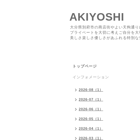
AKIYOSHI
大分県別府市の商店街やよい天狗通り
プライベートを大切に考えご自分を大
美しさ楽しさ優しさがあふれる特別な
トップページ
インフォメーション
2026-08（1）
2026-07（1）
2026-06（1）
2026-05（1）
2026-04（1）
2026-03（1）