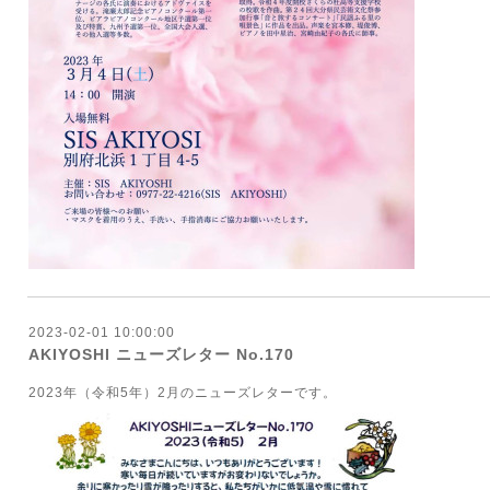
2023-02-01 10:00:00
AKIYOSHI ニューズレター No.170
2023年（令和5年）2月のニューズレターです。