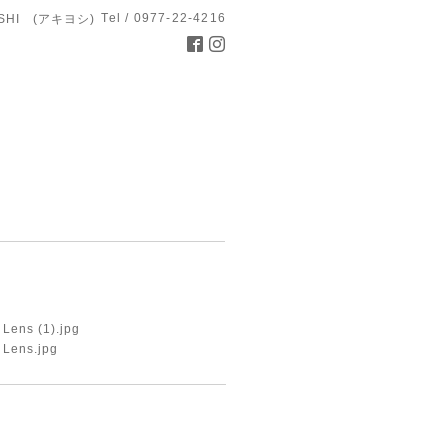
Tel / 0977-22-4216
OSHI (アキヨシ)