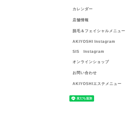
カレンダー
店舗情報
脱毛＆フェイシャルメニュー
AKIYOSHI Instagram
SIS Instagram
オンラインショップ
お問い合わせ
AKIYOSHIエステメニュー