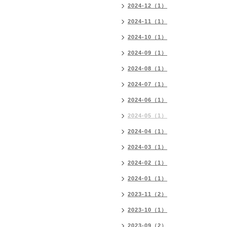
2024-12（1）
2024-11（1）
2024-10（1）
2024-09（1）
2024-08（1）
2024-07（1）
2024-06（1）
2024-05（1）
2024-04（1）
2024-03（1）
2024-02（1）
2024-01（1）
2023-11（2）
2023-10（1）
2023-09（2）