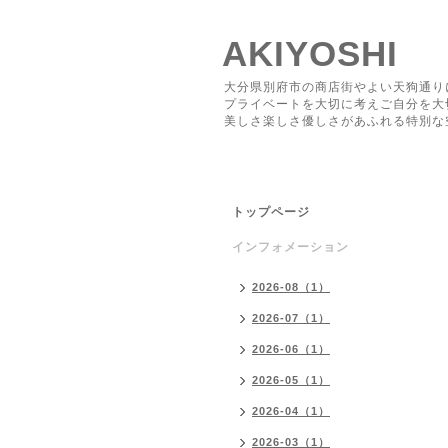
AKIYOSHI
大分県別府市の商店街やよい天狗通り
プライベートを大切に考えご自分を大
美しさ楽しさ優しさがあふれる特別な
トップページ
インフォメーション
2026-08（1）
2026-07（1）
2026-06（1）
2026-05（1）
2026-04（1）
2026-03（1）