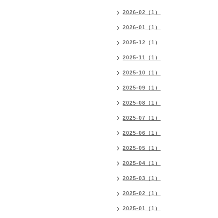
2026-02（1）
2026-01（1）
2025-12（1）
2025-11（1）
2025-10（1）
2025-09（1）
2025-08（1）
2025-07（1）
2025-06（1）
2025-05（1）
2025-04（1）
2025-03（1）
2025-02（1）
2025-01（1）