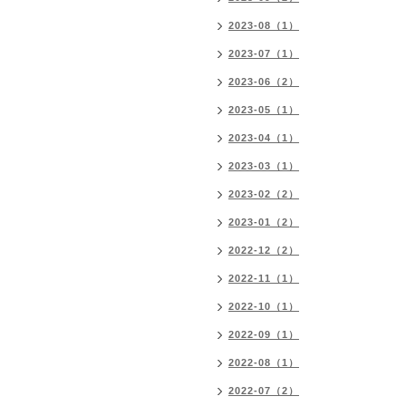
2023-08（1）
2023-07（1）
2023-06（2）
2023-05（1）
2023-04（1）
2023-03（1）
2023-02（2）
2023-01（2）
2022-12（2）
2022-11（1）
2022-10（1）
2022-09（1）
2022-08（1）
2022-07（2）