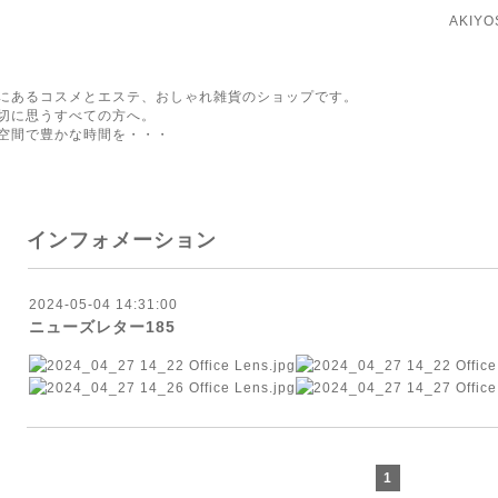
AKIY
にあるコスメとエステ、おしゃれ雑貨のショップです。
切に思うすべての方へ。
空間で豊かな時間を・・・
インフォメーション
2024-05-04 14:31:00
ニューズレター185
1