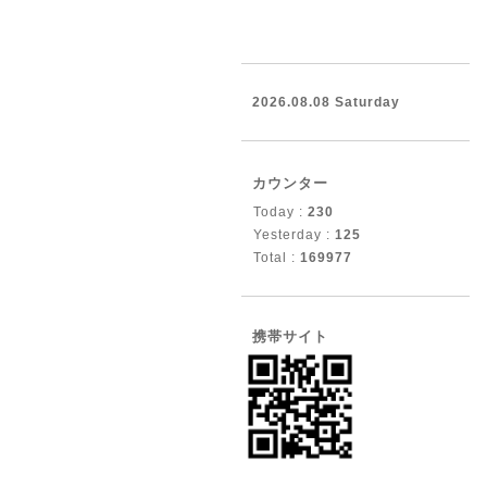
2026.08.08 Saturday
カウンター
Today :
230
Yesterday :
125
Total :
169977
携帯サイト