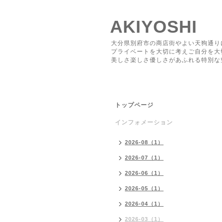
AKIYOSHI
大分県別府市の商店街やよい天狗通り
プライベートを大切に考えご自分を大
美しさ楽しさ優しさがあふれる特別な
トップページ
インフォメーション
2026-08（1）
2026-07（1）
2026-06（1）
2026-05（1）
2026-04（1）
2026-03（1）