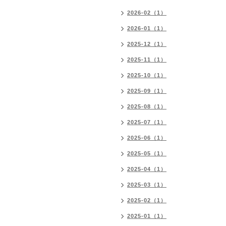
2026-02（1）
2026-01（1）
2025-12（1）
2025-11（1）
2025-10（1）
2025-09（1）
2025-08（1）
2025-07（1）
2025-06（1）
2025-05（1）
2025-04（1）
2025-03（1）
2025-02（1）
2025-01（1）