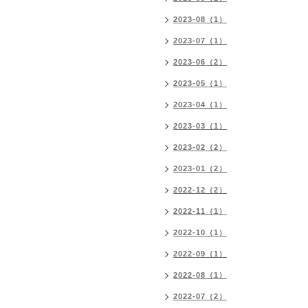
2023-08（1）
2023-07（1）
2023-06（2）
2023-05（1）
2023-04（1）
2023-03（1）
2023-02（2）
2023-01（2）
2022-12（2）
2022-11（1）
2022-10（1）
2022-09（1）
2022-08（1）
2022-07（2）