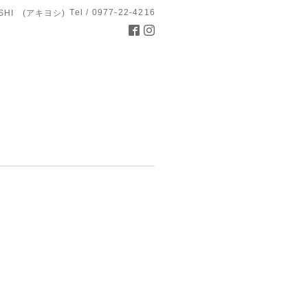
Tel / 0977-22-4216
OSHI (アキヨシ)