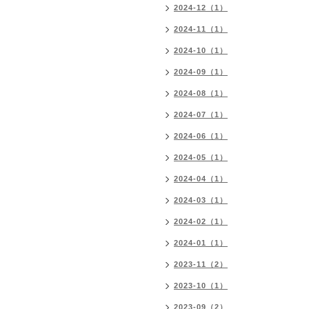
2024-12（1）
2024-11（1）
2024-10（1）
2024-09（1）
2024-08（1）
2024-07（1）
2024-06（1）
2024-05（1）
2024-04（1）
2024-03（1）
2024-02（1）
2024-01（1）
2023-11（2）
2023-10（1）
2023-09（2）