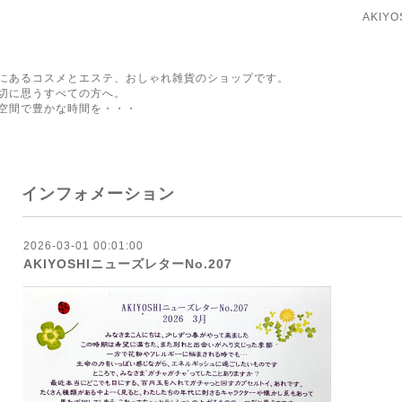
AKIY
にあるコスメとエステ、おしゃれ雑貨のショップです。
切に思うすべての方へ。
空間で豊かな時間を・・・
インフォメーション
2026-03-01 00:01:00
AKIYOSHIニューズレターNo.207