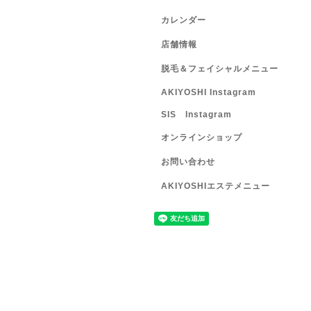
カレンダー
店舗情報
脱毛＆フェイシャルメニュー
AKIYOSHI Instagram
SIS Instagram
オンラインショップ
お問い合わせ
AKIYOSHIエステメニュー