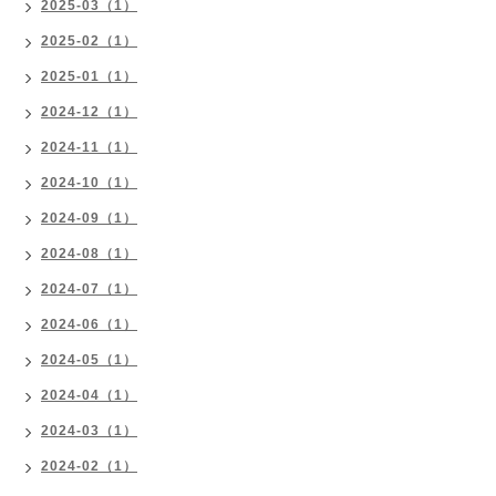
2025-03（1）
2025-02（1）
2025-01（1）
2024-12（1）
2024-11（1）
2024-10（1）
2024-09（1）
2024-08（1）
2024-07（1）
2024-06（1）
2024-05（1）
2024-04（1）
2024-03（1）
2024-02（1）