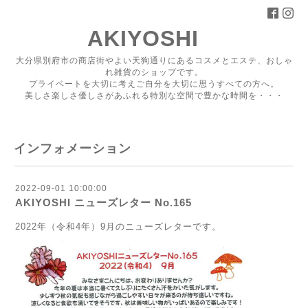
AKIYOSHI
大分県別府市の商店街やよい天狗通りにあるコスメとエステ、おしゃ
れ雑貨のショップです。
プライベートを大切に考えご自分を大切に思うすべての方へ。
美しさ楽しさ優しさがあふれる特別な空間で豊かな時間を・・・
インフォメーション
2022-09-01 10:00:00
AKIYOSHI ニューズレター No.165
2022年（令和4年）9月のニューズレターです。