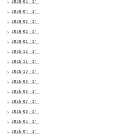
2026-05（1）
2026-04（1）
2026-03（1）
2026-02（1）
2026-01（1）
2025-12（1）
2025-11（1）
2025-10（1）
2025-09（1）
2025-08（1）
2025-07（1）
2025-06（1）
2025-05（1）
2025-04（1）