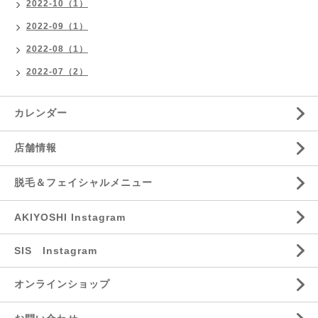
2022-10（1）
2022-09（1）
2022-08（1）
2022-07（2）
カレンダー
店舗情報
脱毛＆フェイシャルメニュー
AKIYOSHI Instagram
SIS Instagram
オンラインショップ