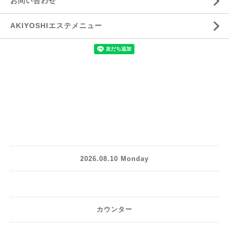
お問い合わせ
AKIYOSHIエステメニュー
2026.08.10 Monday
カウンター