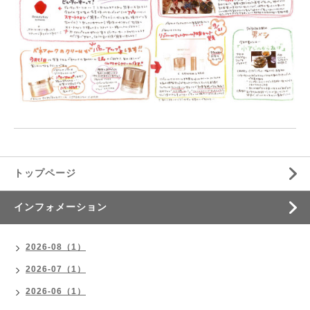
トップページ
インフォメーション
2026-08（1）
2026-07（1）
2026-06（1）