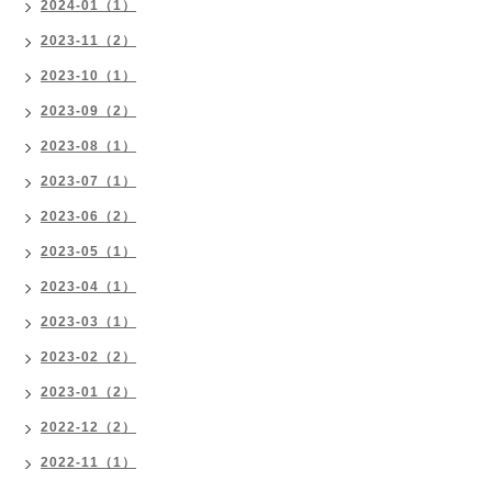
2024-01（1）
2023-11（2）
2023-10（1）
2023-09（2）
2023-08（1）
2023-07（1）
2023-06（2）
2023-05（1）
2023-04（1）
2023-03（1）
2023-02（2）
2023-01（2）
2022-12（2）
2022-11（1）