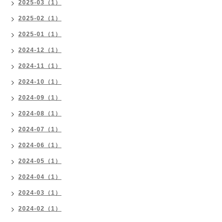
2025-03（1）
2025-02（1）
2025-01（1）
2024-12（1）
2024-11（1）
2024-10（1）
2024-09（1）
2024-08（1）
2024-07（1）
2024-06（1）
2024-05（1）
2024-04（1）
2024-03（1）
2024-02（1）