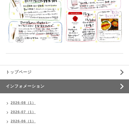
トップページ
インフォメーション
2026-08（1）
2026-07（1）
2026-06（1）