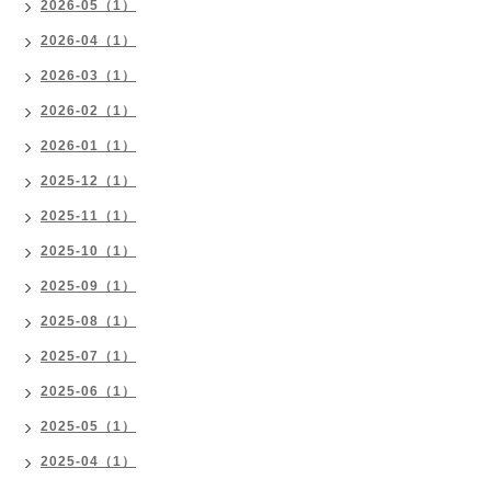
2026-05（1）
2026-04（1）
2026-03（1）
2026-02（1）
2026-01（1）
2025-12（1）
2025-11（1）
2025-10（1）
2025-09（1）
2025-08（1）
2025-07（1）
2025-06（1）
2025-05（1）
2025-04（1）