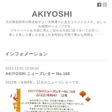
AKIYOSHI
大分県別府市の商店街やよい天狗通りにあるコスメとエステ、おしゃ
れ雑貨のショップです。
プライベートを大切に考えご自分を大切に思うすべての方へ。
美しさ楽しさ優しさがあふれる特別な空間で豊かな時間を・・・
インフォメーション
2022-12-01 10:00:00
AKIYOSHI ニューズレター No.168
2022年（令和4年）12月のニューズレターです。