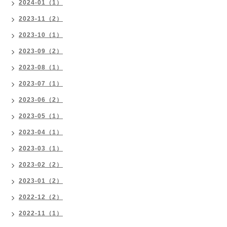
2024-01（1）
2023-11（2）
2023-10（1）
2023-09（2）
2023-08（1）
2023-07（1）
2023-06（2）
2023-05（1）
2023-04（1）
2023-03（1）
2023-02（2）
2023-01（2）
2022-12（2）
2022-11（1）