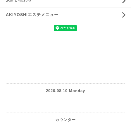
お問い合わせ
AKIYOSHIエステメニュー
2026.08.10 Monday
カウンター