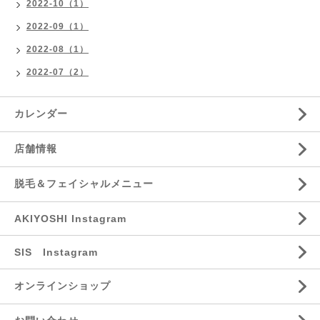
2022-10（1）
2022-09（1）
2022-08（1）
2022-07（2）
カレンダー
店舗情報
脱毛＆フェイシャルメニュー
AKIYOSHI Instagram
SIS Instagram
オンラインショップ