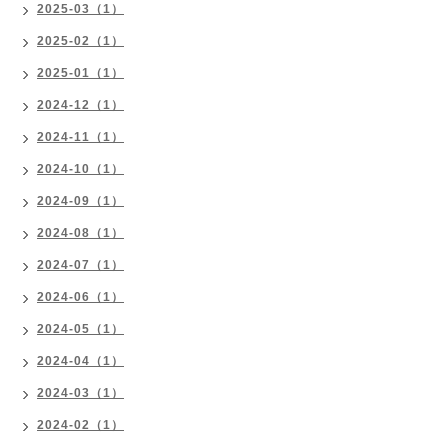
2025-03（1）
2025-02（1）
2025-01（1）
2024-12（1）
2024-11（1）
2024-10（1）
2024-09（1）
2024-08（1）
2024-07（1）
2024-06（1）
2024-05（1）
2024-04（1）
2024-03（1）
2024-02（1）