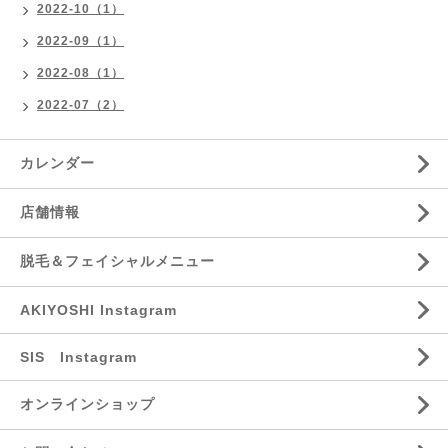
2022-10（1）
2022-09（1）
2022-08（1）
2022-07（2）
カレンダー
店舗情報
脱毛＆フェイシャルメニュー
AKIYOSHI Instagram
SIS Instagram
オンラインショップ