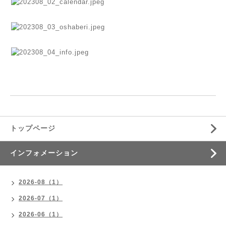
トップページ
インフォメーション
2026-08（1）
2026-07（1）
2026-06（1）