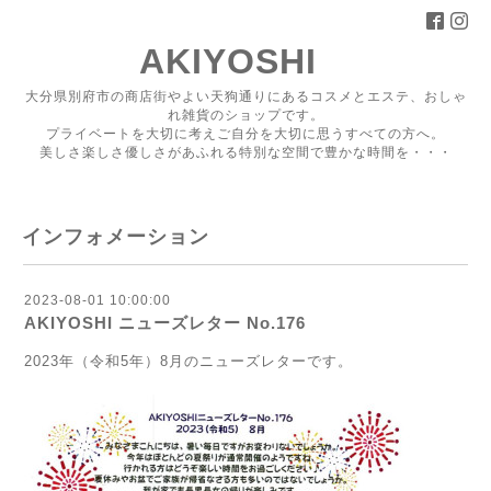
AKIYOSHI
大分県別府市の商店街やよい天狗通りにあるコスメとエステ、おしゃ
れ雑貨のショップです。
プライベートを大切に考えご自分を大切に思うすべての方へ。
美しさ楽しさ優しさがあふれる特別な空間で豊かな時間を・・・
インフォメーション
2023-08-01 10:00:00
AKIYOSHI ニューズレター No.176
2023年（令和5年）8月のニューズレターです。