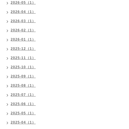
2026-05（1）
2026-04（1）
2026-03（1）
2026-02（1）
2026-01（1）
2025-12（1）
2025-11（1）
2025-10（1）
2025-09（1）
2025-08（1）
2025-07（1）
2025-06（1）
2025-05（1）
2025-04（1）