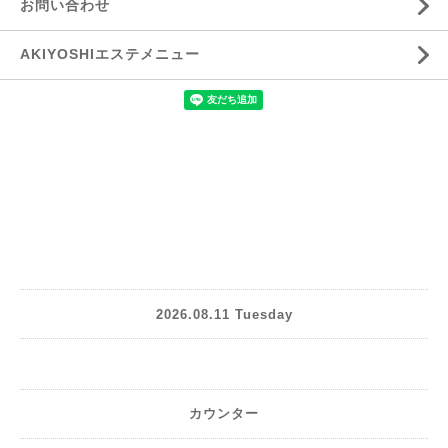
お問い合わせ
AKIYOSHIエステメニュー
2026.08.11 Tuesday
カウンター