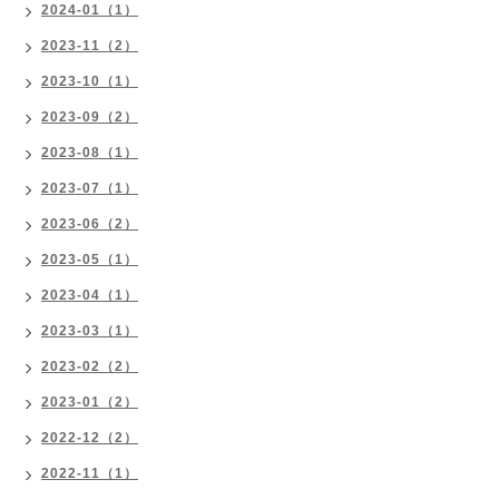
2024-01（1）
2023-11（2）
2023-10（1）
2023-09（2）
2023-08（1）
2023-07（1）
2023-06（2）
2023-05（1）
2023-04（1）
2023-03（1）
2023-02（2）
2023-01（2）
2022-12（2）
2022-11（1）