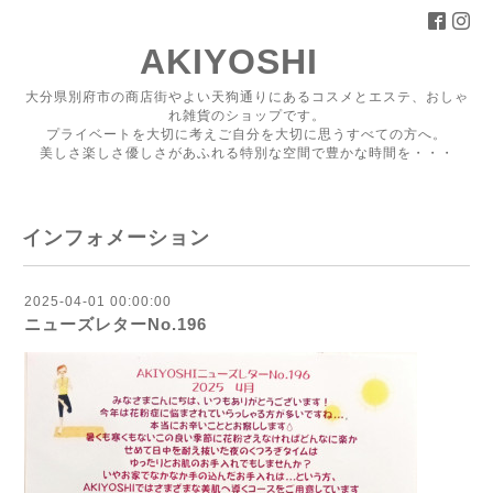
AKIYOSHI
大分県別府市の商店街やよい天狗通りにあるコスメとエステ、おしゃ
れ雑貨のショップです。
プライベートを大切に考えご自分を大切に思うすべての方へ。
美しさ楽しさ優しさがあふれる特別な空間で豊かな時間を・・・
インフォメーション
2025-04-01 00:00:00
ニューズレターNo.196