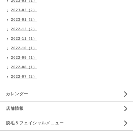
2023-03（1）
2023-02（2）
2023-01（2）
2022-12（2）
2022-11（1）
2022-10（1）
2022-09（1）
2022-08（1）
2022-07（2）
カレンダー
店舗情報
脱毛＆フェイシャルメニュー