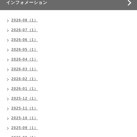
インフォメーション
2026-08（1）
2026-07（1）
2026-06（1）
2026-05（1）
2026-04（1）
2026-03（1）
2026-02（1）
2026-01（1）
2025-12（1）
2025-11（1）
2025-10（1）
2025-09（1）