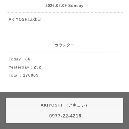
2026.08.09 Sunday
AKIYOSHI店休日
カウンター
Today :
86
Yesterday :
232
Total :
170065
AKIYOSHI (アキヨシ)
0977-22-4216