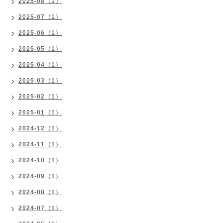
2025-08（1）
2025-07（1）
2025-06（1）
2025-05（1）
2025-04（1）
2025-03（1）
2025-02（1）
2025-01（1）
2024-12（1）
2024-11（1）
2024-10（1）
2024-09（1）
2024-08（1）
2024-07（1）