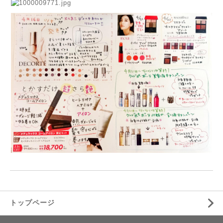
トップページ