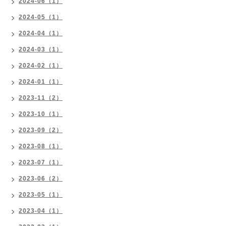
2024-06（1）
2024-05（1）
2024-04（1）
2024-03（1）
2024-02（1）
2024-01（1）
2023-11（2）
2023-10（1）
2023-09（2）
2023-08（1）
2023-07（1）
2023-06（2）
2023-05（1）
2023-04（1）