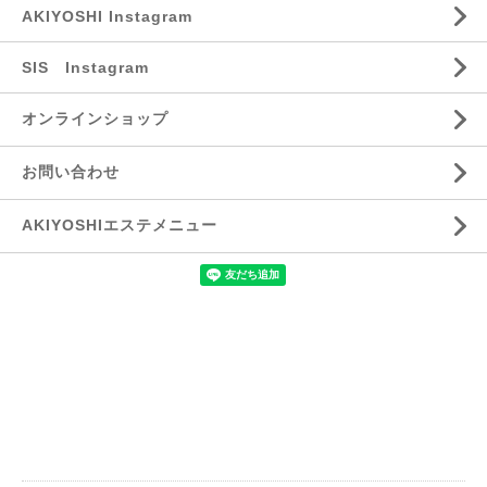
AKIYOSHI Instagram
SIS Instagram
オンラインショップ
お問い合わせ
AKIYOSHIエステメニュー