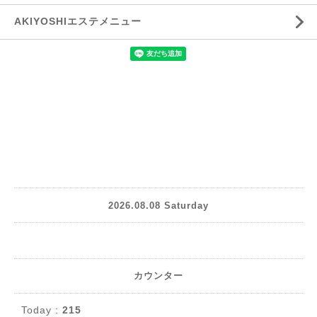
AKIYOSHIエステメニュー
2026.08.08 Saturday
カウンター
Today :
215