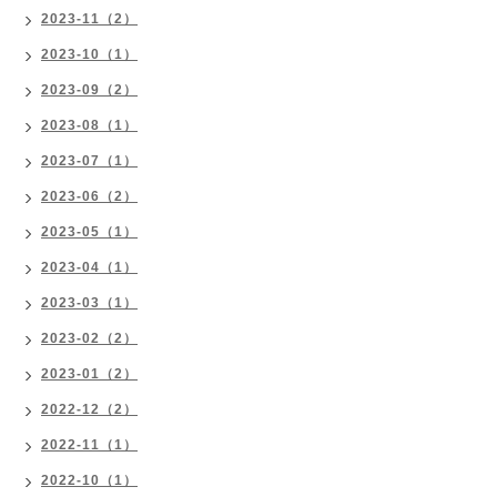
2023-11（2）
2023-10（1）
2023-09（2）
2023-08（1）
2023-07（1）
2023-06（2）
2023-05（1）
2023-04（1）
2023-03（1）
2023-02（2）
2023-01（2）
2022-12（2）
2022-11（1）
2022-10（1）