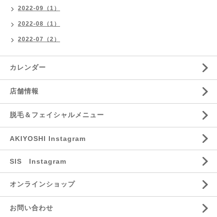
2022-09（1）
2022-08（1）
2022-07（2）
カレンダー
店舗情報
脱毛＆フェイシャルメニュー
AKIYOSHI Instagram
SIS Instagram
オンラインショップ
お問い合わせ