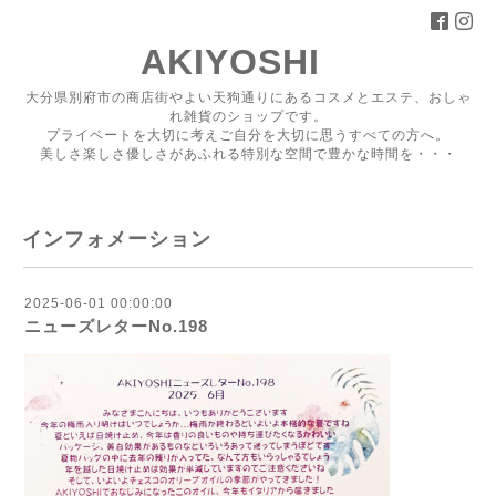
AKIYOSHI
大分県別府市の商店街やよい天狗通りにあるコスメとエステ、おしゃ
れ雑貨のショップです。
プライベートを大切に考えご自分を大切に思うすべての方へ。
美しさ楽しさ優しさがあふれる特別な空間で豊かな時間を・・・
インフォメーション
2025-06-01 00:00:00
ニューズレターNo.198