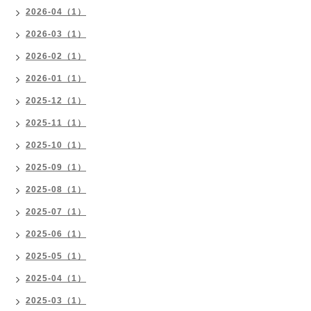
2026-04（1）
2026-03（1）
2026-02（1）
2026-01（1）
2025-12（1）
2025-11（1）
2025-10（1）
2025-09（1）
2025-08（1）
2025-07（1）
2025-06（1）
2025-05（1）
2025-04（1）
2025-03（1）