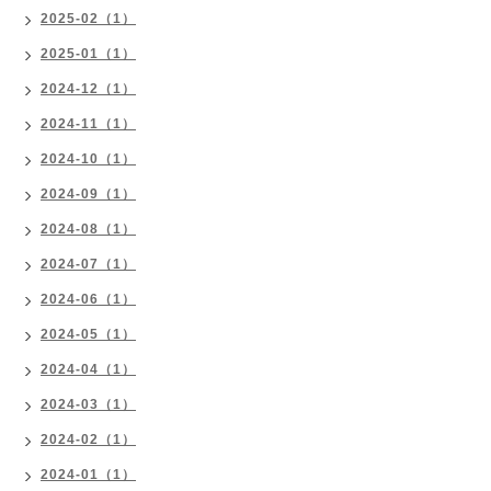
2025-02（1）
2025-01（1）
2024-12（1）
2024-11（1）
2024-10（1）
2024-09（1）
2024-08（1）
2024-07（1）
2024-06（1）
2024-05（1）
2024-04（1）
2024-03（1）
2024-02（1）
2024-01（1）