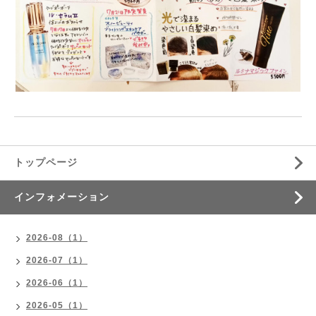
トップページ
インフォメーション
2026-08（1）
2026-07（1）
2026-06（1）
2026-05（1）